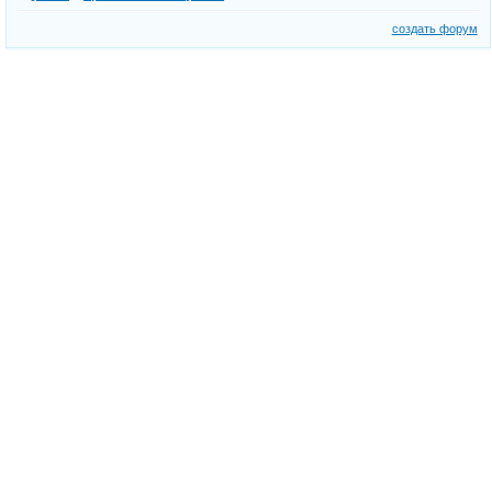
создать форум